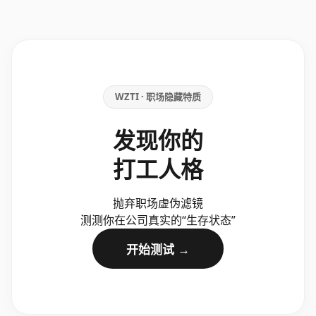
WZTI · 职场隐藏特质
发现你的
打工人格
抛弃职场虚伪滤镜
测测你在公司真实的“生存状态”
开始测试 →