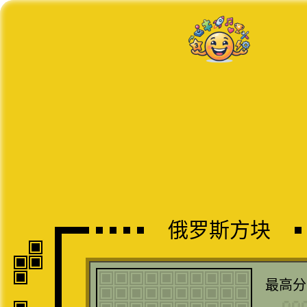
俄罗斯方块
最高分