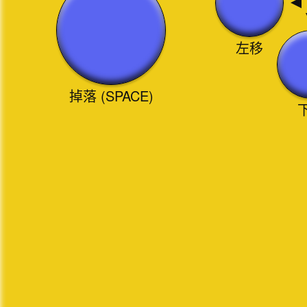
左移
掉落 (SPACE)