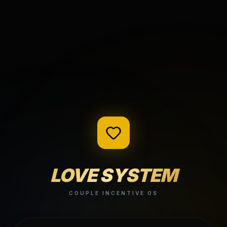
LOVE SYSTEM
COUPLE INCENTIVE OS