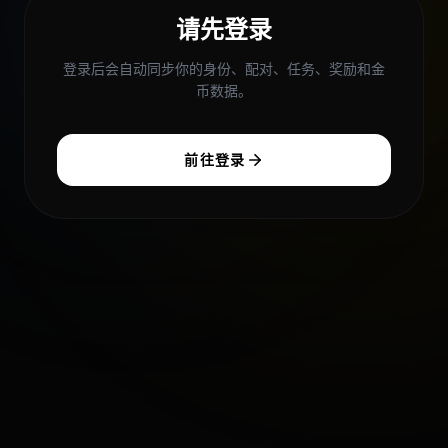
请先登录
登录后会自动同步你的身份、配对、任务、奖励和金
币数据。
前往登录