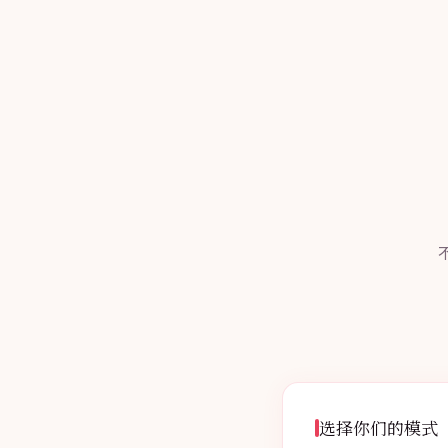
选择你们的模式