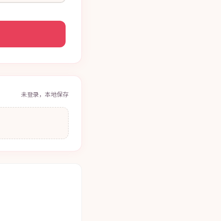
未登录，本地保存